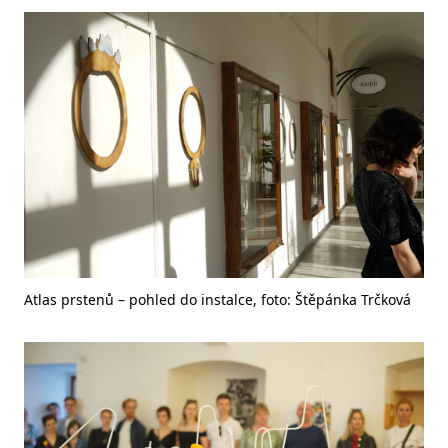
Atlas prstenů – pohled do instalce, foto: Štěpánka Trčková