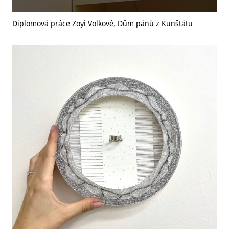
Diplomová práce Zoyi Volkové, Dům pánů z Kunštátu