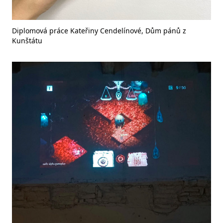
Diplomová práce Kateřiny Cendelínové, Dům pánů z
Kunštátu