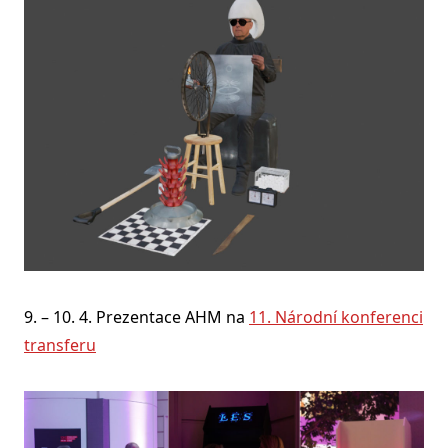
9. – 10. 4. Prezentace AHM na
11. Národní konferenci
transferu