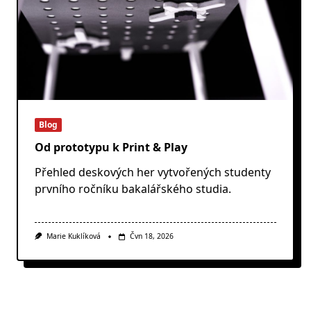
Blog
Od prototypu k Print & Play
Přehled deskových her vytvořených studenty
prvního ročníku bakalářského studia.
Marie Kuklíková
Čvn 18, 2026