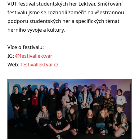
VUT festival studentských her Lektvar. Směřování
festivalu jsme se rozhodli zaměřit na všestrannou
podporu studentských her a specifických témat
herního vývoje a kultury.
Více o festivalu:
IG:
@festivallektvar
Web:
festivallektvar.cz