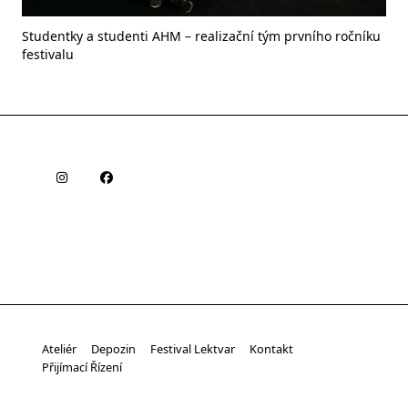
Studentky a studenti AHM – realizační tým prvního ročníku
festivalu
Ateliér
Depozin
Festival Lektvar
Kontakt
Přijímací Řízení