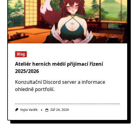
Blog
Ateliér herních médií přijímací řízení
2025/2026
Konzultační Discord server a informace
ohledně portfolií.
Vojta Vaněk
Zář 24, 2024