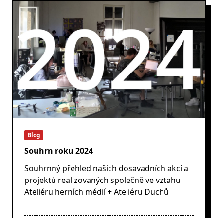
Blog
Souhrn roku 2024
Souhrnný přehled našich dosavadních akcí a
projektů realizovaných společně ve vztahu
Ateliéru herních médií + Ateliéru Duchů