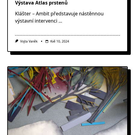
Výstava Atlas prstenů
Klášter – Ambit představuje nástěnnou
výstavní intervenci
...
Vojta Vaněk
Kvě 10, 2024