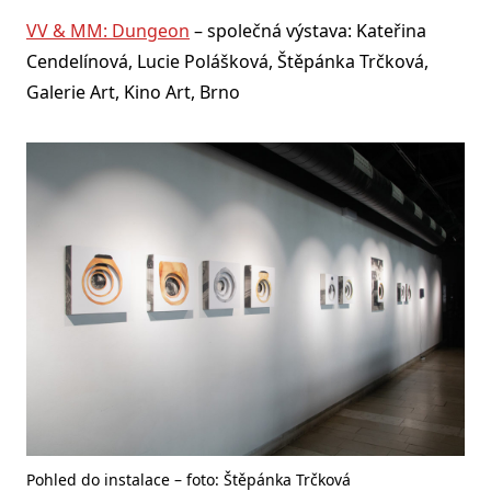
VV & MM: Dungeon
– společná výstava: Kateřina
Cendelínová, Lucie Polášková, Štěpánka Trčková,
Galerie Art, Kino Art, Brno
Pohled do instalace – foto: Štěpánka Trčková