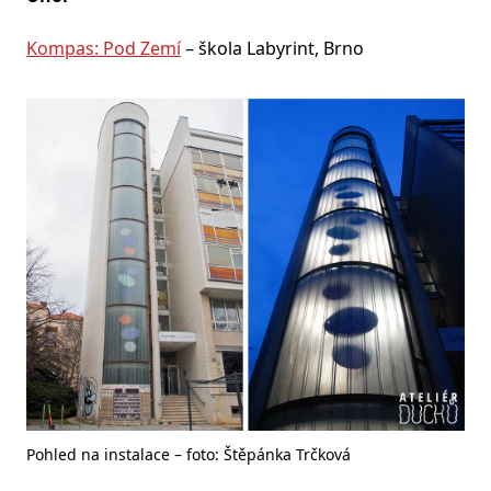
Kompas: Pod Zemí
– škola Labyrint, Brno
Pohled na instalace – foto: Štěpánka Trčková