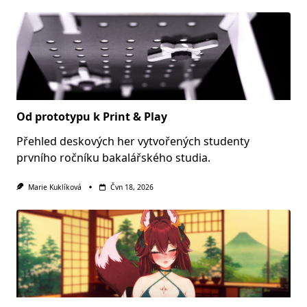
Od prototypu k Print & Play
Přehled deskových her vytvořených studenty
prvního ročníku bakalářského studia.
Marie Kuklíková
Čvn 18, 2026