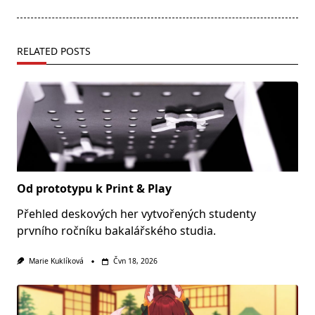
RELATED POSTS
Od prototypu k Print & Play
Přehled deskových her vytvořených studenty
prvního ročníku bakalářského studia.
Marie Kuklíková
Čvn 18, 2026